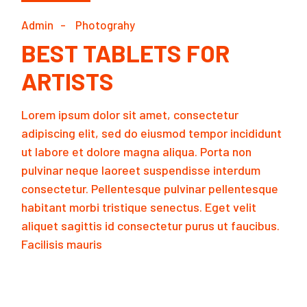
Admin
Photograhy
BEST TABLETS FOR
ARTISTS
Lorem ipsum dolor sit amet, consectetur
adipiscing elit, sed do eiusmod tempor incididunt
ut labore et dolore magna aliqua. Porta non
pulvinar neque laoreet suspendisse interdum
consectetur. Pellentesque pulvinar pellentesque
habitant morbi tristique senectus. Eget velit
aliquet sagittis id consectetur purus ut faucibus.
Facilisis mauris
READ MORE