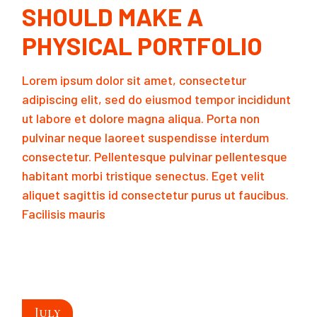
SHOULD MAKE A
PHYSICAL PORTFOLIO
Lorem ipsum dolor sit amet, consectetur
adipiscing elit, sed do eiusmod tempor incididunt
ut labore et dolore magna aliqua. Porta non
pulvinar neque laoreet suspendisse interdum
consectetur. Pellentesque pulvinar pellentesque
habitant morbi tristique senectus. Eget velit
aliquet sagittis id consectetur purus ut faucibus.
Facilisis mauris
READ MORE
July