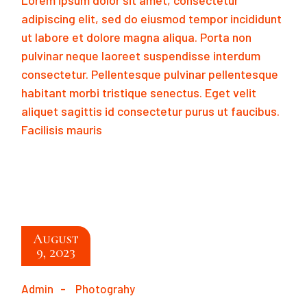
adipiscing elit, sed do eiusmod tempor incididunt
ut labore et dolore magna aliqua. Porta non
pulvinar neque laoreet suspendisse interdum
consectetur. Pellentesque pulvinar pellentesque
habitant morbi tristique senectus. Eget velit
aliquet sagittis id consectetur purus ut faucibus.
Facilisis mauris
READ MORE
August
9, 2023
Admin
Photograhy