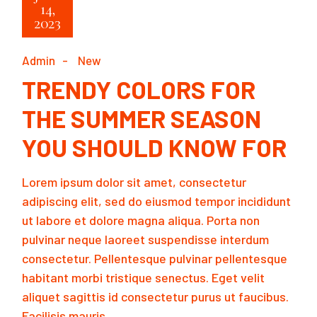
14,
2023
Admin
New
TRENDY COLORS FOR
THE SUMMER SEASON
YOU SHOULD KNOW FOR
Lorem ipsum dolor sit amet, consectetur
adipiscing elit, sed do eiusmod tempor incididunt
ut labore et dolore magna aliqua. Porta non
pulvinar neque laoreet suspendisse interdum
consectetur. Pellentesque pulvinar pellentesque
habitant morbi tristique senectus. Eget velit
aliquet sagittis id consectetur purus ut faucibus.
Facilisis mauris