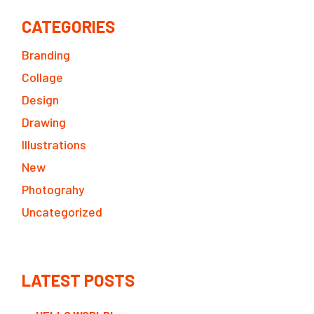
CATEGORIES
Branding
Collage
Design
Drawing
Illustrations
New
Photograhy
Uncategorized
LATEST POSTS