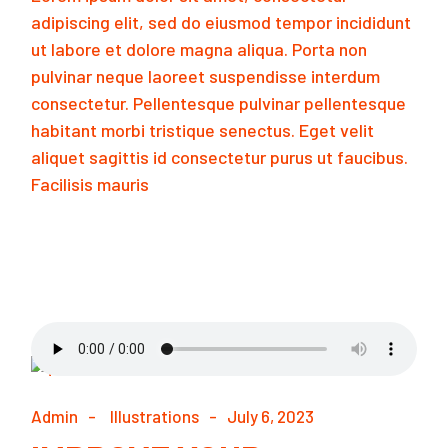
adipiscing elit, sed do eiusmod tempor incididunt
ut labore et dolore magna aliqua. Porta non
pulvinar neque laoreet suspendisse interdum
consectetur. Pellentesque pulvinar pellentesque
habitant morbi tristique senectus. Eget velit
aliquet sagittis id consectetur purus ut faucibus.
Facilisis mauris
READ MORE
Admin
Illustrations
July 6, 2023