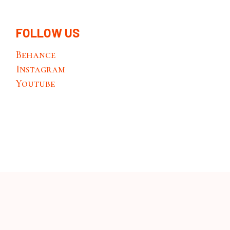
FOLLOW US
Behance
Instagram
Youtube