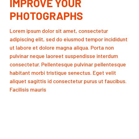
IMPROVE YOUR
PHOTOGRAPHS
Lorem ipsum dolor sit amet, consectetur
adipiscing elit, sed do eiusmod tempor incididunt
ut labore et dolore magna aliqua. Porta non
pulvinar neque laoreet suspendisse interdum
consectetur. Pellentesque pulvinar pellentesque
habitant morbi tristique senectus. Eget velit
aliquet sagittis id consectetur purus ut faucibus.
Facilisis mauris
READ MORE