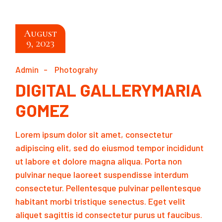
August
9, 2023
Admin
Photograhy
DIGITAL GALLERYMARIA
GOMEZ
Lorem ipsum dolor sit amet, consectetur
adipiscing elit, sed do eiusmod tempor incididunt
ut labore et dolore magna aliqua. Porta non
pulvinar neque laoreet suspendisse interdum
consectetur. Pellentesque pulvinar pellentesque
habitant morbi tristique senectus. Eget velit
aliquet sagittis id consectetur purus ut faucibus.