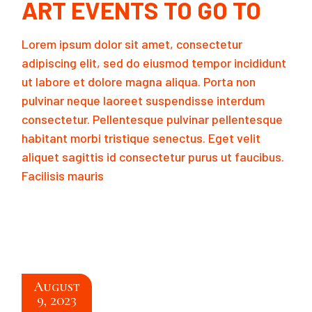
ART EVENTS TO GO TO
Lorem ipsum dolor sit amet, consectetur
adipiscing elit, sed do eiusmod tempor incididunt
ut labore et dolore magna aliqua. Porta non
pulvinar neque laoreet suspendisse interdum
consectetur. Pellentesque pulvinar pellentesque
habitant morbi tristique senectus. Eget velit
aliquet sagittis id consectetur purus ut faucibus.
Facilisis mauris
READ MORE
August
9, 2023