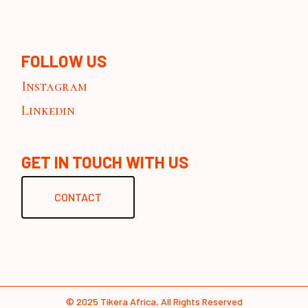
FOLLOW US
Instagram
Linkedin
GET IN TOUCH WITH US
CONTACT
© 2025
Tikera Africa
, All Rights Reserved