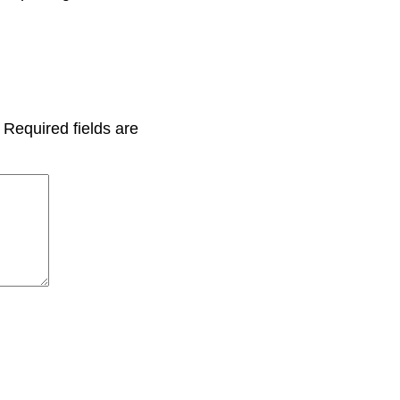
Required fields are