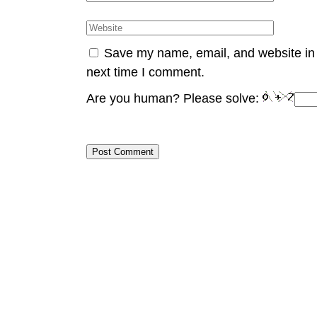
Save my name, email, and website in 
next time I comment.
Are you human? Please solve:
Post Comment