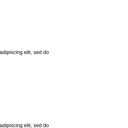
dipiscing elit, sed do
dipiscing elit, sed do