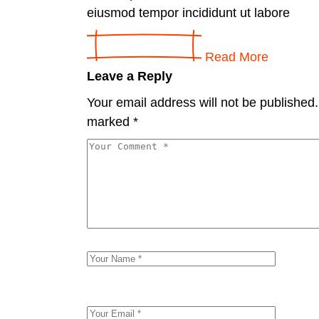
eiusmod tempor incididunt ut labore
Read More
Leave a Reply
Your email address will not be published.
marked
*