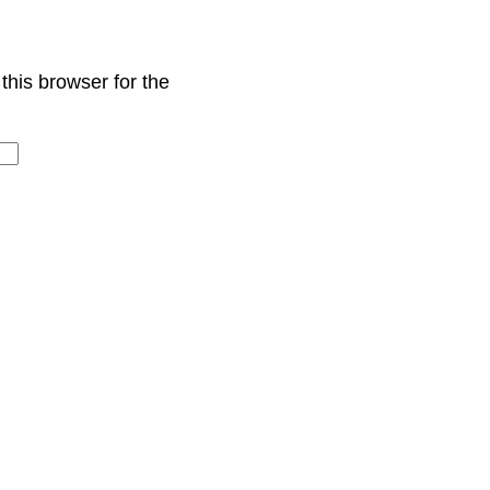
this browser for the