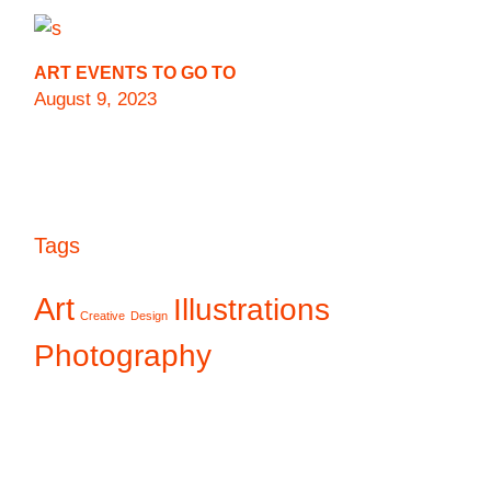
ART EVENTS TO GO TO
August 9, 2023
Tags
Art
Illustrations
Creative
Design
Photography