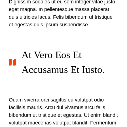
Dignissim sodales ut eu sem integer vitae justo
eget magna. In pellentesque massa placerat
duis ultricies lacus. Felis bibendum ut tristique
et egestas quis ipsum suspendisse.
At Vero Eos Et
Accusamus Et Iusto.
Quam viverra orci sagittis eu volutpat odio
facilisis mauris. Arcu dui vivamus arcu felis
bibendum ut tristique et egestas. Ut enim blandit
volutpat maecenas volutpat blandit. Fermentum