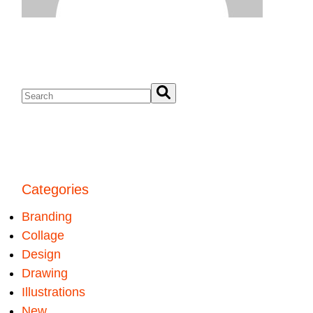
Categories
Branding
Collage
Design
Drawing
Illustrations
New