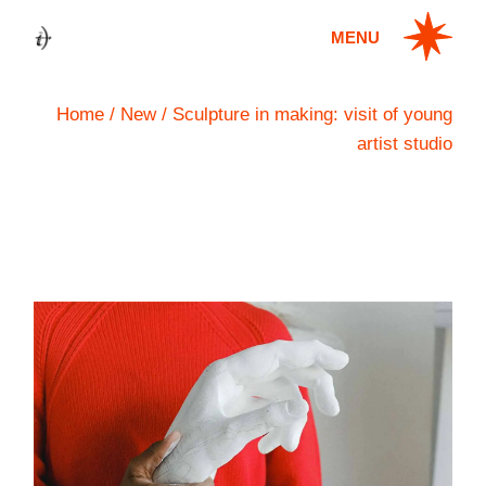
MENU
Home
New
Sculpture in making: visit of young
artist studio