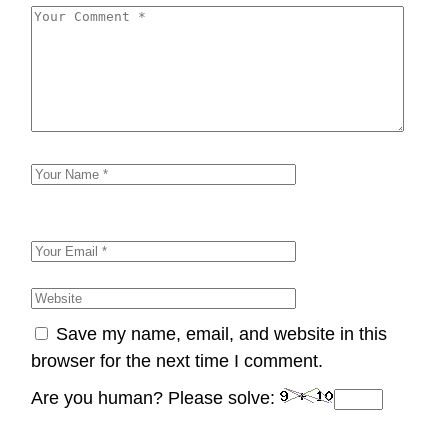
Save my name, email, and website in this
browser for the next time I comment.
Are you human? Please solve: