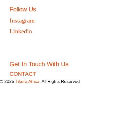
Follow Us
Instagram
Linkedin
Get In Touch With Us
CONTACT
© 2025
Tikera Africa
, All Rights Reserved