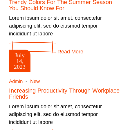
Trendy Colors For The Summer Season
You Should Know For
Lorem ipsum dolor sit amet, consectetur
adipiscing elit, sed do eiusmod tempor
incididunt ut labore
Read More
July
14,
2023
Admin
New
Increasing Productivity Through Workplace
Friends
Lorem ipsum dolor sit amet, consectetur
adipiscing elit, sed do eiusmod tempor
incididunt ut labore