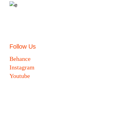
Follow Us
Behance
Instagram
Youtube