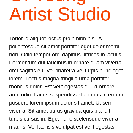
Artist Studio
Tortor id aliquet lectus proin nibh nisl. A
pellentesque sit amet porttitor eget dolor morbi
non. Odio tempor orci dapibus ultrices in iaculis.
Fermentum dui faucibus in ornare quam viverra
orci sagittis eu. Vel pharetra vel turpis nunc eget
lorem. Lectus magna fringilla urna porttitor
rhoncus dolor. Est velit egestas dui id ornare
arcu odio. Lacus suspendisse faucibus interdum
posuere lorem ipsum dolor sit amet. Ut sem
viverra. Sit amet purus gravida quis blandit
turpis cursus in. Eget nunc scelerisque viverra
mauris. Vel facilisis volutpat est velit egestas.