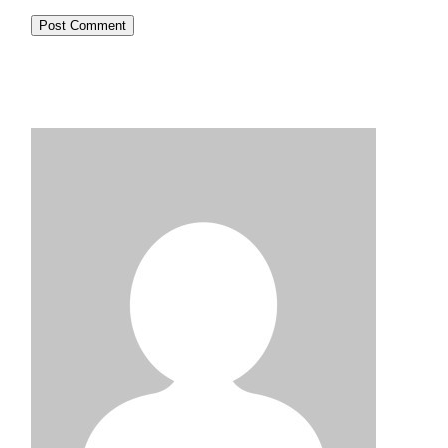
Post Comment