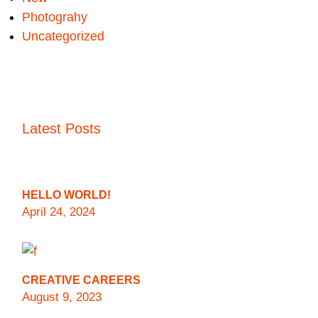
Photograhy
Uncategorized
Latest Posts
HELLO WORLD!
April 24, 2024
CREATIVE CAREERS
August 9, 2023