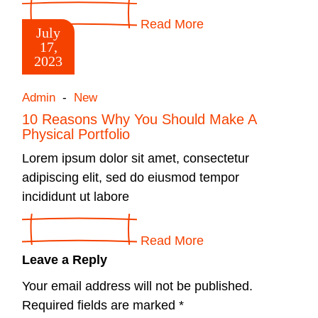
Read More
July
17,
2023
Admin
New
10 Reasons Why You Should Make A
Physical Portfolio
Lorem ipsum dolor sit amet, consectetur
adipiscing elit, sed do eiusmod tempor
incididunt ut labore
Read More
Leave a Reply
Your email address will not be published.
Required fields are marked
*