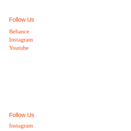
Follow Us
Behance
Instagram
Youtube
Follow Us
Instagram