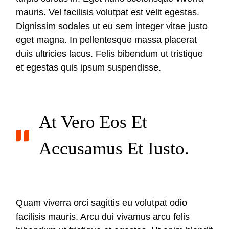
mauris. Vel facilisis volutpat est velit egestas.
Dignissim sodales ut eu sem integer vitae justo
eget magna. In pellentesque massa placerat
duis ultricies lacus. Felis bibendum ut tristique
et egestas quis ipsum suspendisse.
At Vero Eos Et
Accusamus Et Iusto.
Quam viverra orci sagittis eu volutpat odio
facilisis mauris. Arcu dui vivamus arcu felis