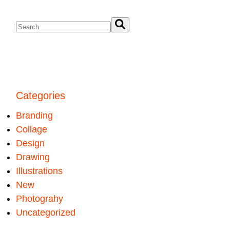
Categories
Branding
Collage
Design
Drawing
Illustrations
New
Photograhy
Uncategorized