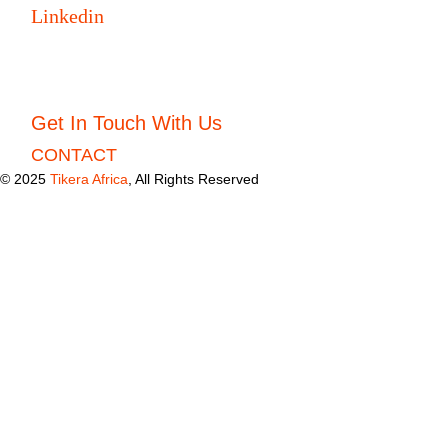
Linkedin
Get In Touch With Us
CONTACT
© 2025
Tikera Africa
, All Rights Reserved