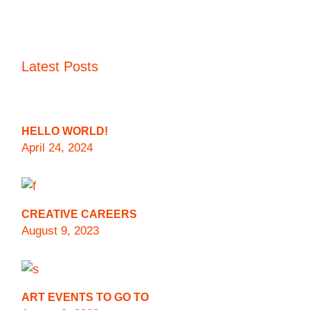
Latest Posts
HELLO WORLD!
April 24, 2024
CREATIVE CAREERS
August 9, 2023
ART EVENTS TO GO TO