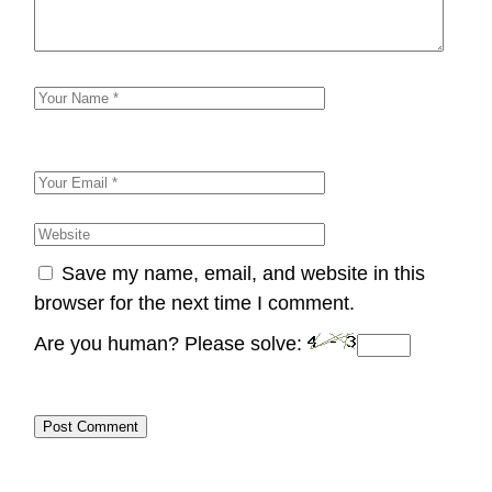
Save my name, email, and website in this
browser for the next time I comment.
Are you human? Please solve:
Post Comment