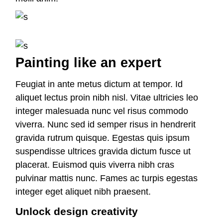
Painting like an expert
Feugiat in ante metus dictum at tempor. Id
aliquet lectus proin nibh nisl. Vitae ultricies leo
integer malesuada nunc vel risus commodo
viverra. Nunc sed id semper risus in hendrerit
gravida rutrum quisque. Egestas quis ipsum
suspendisse ultrices gravida dictum fusce ut
placerat. Euismod quis viverra nibh cras
pulvinar mattis nunc. Fames ac turpis egestas
integer eget aliquet nibh praesent.
Unlock design creativity