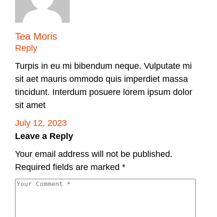
Tea Moris
Reply
Turpis in eu mi bibendum neque. Vulputate mi
sit aet mauris ommodo quis imperdiet massa
tincidunt. Interdum posuere lorem ipsum dolor
sit amet
July 12, 2023
Leave a Reply
Your email address will not be published.
Required fields are marked
*