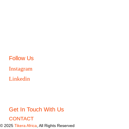
Follow Us
Instagram
Linkedin
Get In Touch With Us
CONTACT
© 2025
Tikera Africa
, All Rights Reserved