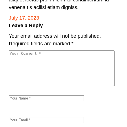
venena tis acilisi etiam digniss.
July 17, 2023
Leave a Reply
Your email address will not be published.
Required fields are marked
*