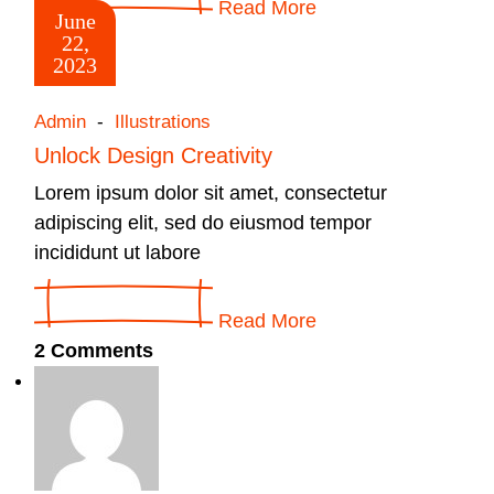
Read More
June
22,
2023
Admin
Illustrations
Unlock Design Creativity
Lorem ipsum dolor sit amet, consectetur
adipiscing elit, sed do eiusmod tempor
incididunt ut labore
Read More
2 Comments