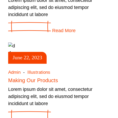
Lorem ipsum dolor sit amet, consectetur
adipiscing elit, sed do eiusmod tempor
incididunt ut labore
Read More
June 22, 2023
Admin
Illustrations
Making Our Products
Lorem ipsum dolor sit amet, consectetur
adipiscing elit, sed do eiusmod tempor
incididunt ut labore