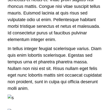
rhoncus mattis. Congue nisi vitae suscipit tellus
mauris. Euismod lacinia at quis risus sed
vulputate odio ut enim. Pellentesque habitant
morbi tristique senectus et netus et malesuada.
Id consectetur purus ut faucibus pulvinar
elementum integer enim.
In tellus integer feugiat scelerisque varius. Diam
quis enim lobortis scelerisque. Egestas sed
tempus urna et pharetra pharetra massa.
Nullam non nisi est sit. Risus nullam eget felis
eget nunc lobortis mattis sint occaecat cupidatat
non proident, sunt in culpa qui officia deserunt
molli anim.