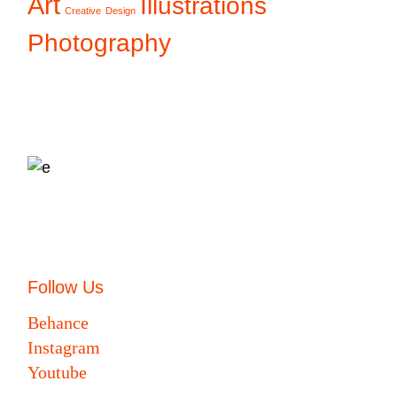
Art
Illustrations
Creative
Design
Photography
Follow Us
Behance
Instagram
Youtube