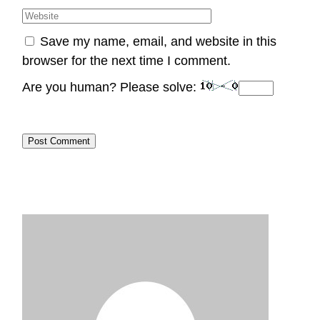
Save my name, email, and website in this
browser for the next time I comment.
Are you human? Please solve:
Post Comment