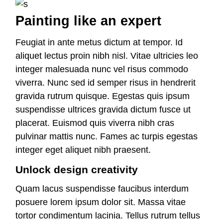
Painting like an expert
Feugiat in ante metus dictum at tempor. Id
aliquet lectus proin nibh nisl. Vitae ultricies leo
integer malesuada nunc vel risus commodo
viverra. Nunc sed id semper risus in hendrerit
gravida rutrum quisque. Egestas quis ipsum
suspendisse ultrices gravida dictum fusce ut
placerat. Euismod quis viverra nibh cras
pulvinar mattis nunc. Fames ac turpis egestas
integer eget aliquet nibh praesent.
Unlock design creativity
Quam lacus suspendisse faucibus interdum
posuere lorem ipsum dolor sit. Massa vitae
tortor condimentum lacinia. Tellus rutrum tellus