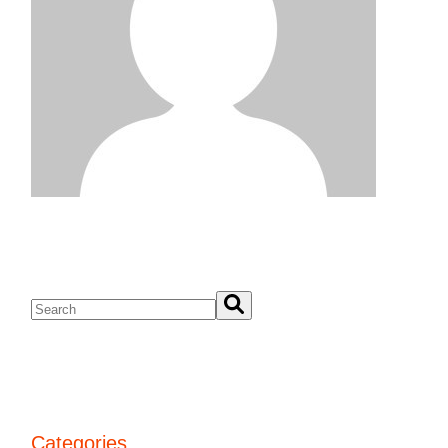
Categories