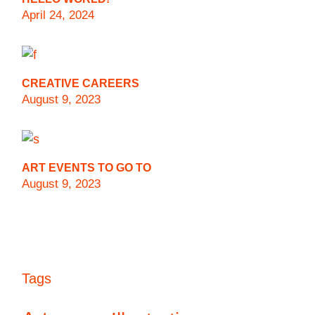
April 24, 2024
CREATIVE CAREERS
August 9, 2023
ART EVENTS TO GO TO
August 9, 2023
Tags