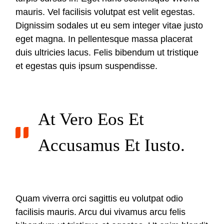
mauris. Vel facilisis volutpat est velit egestas.
Dignissim sodales ut eu sem integer vitae justo
eget magna. In pellentesque massa placerat
duis ultricies lacus. Felis bibendum ut tristique
et egestas quis ipsum suspendisse.
At Vero Eos Et
Accusamus Et Iusto.
Quam viverra orci sagittis eu volutpat odio
facilisis mauris. Arcu dui vivamus arcu felis