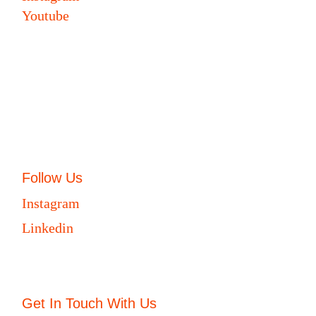
Youtube
Follow Us
Instagram
Linkedin
Get In Touch With Us