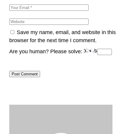
Save my name, email, and website in this
browser for the next time I comment.
Are you human? Please solve:
Post Comment