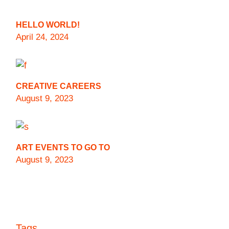
HELLO WORLD!
April 24, 2024
CREATIVE CAREERS
August 9, 2023
ART EVENTS TO GO TO
August 9, 2023
Tags