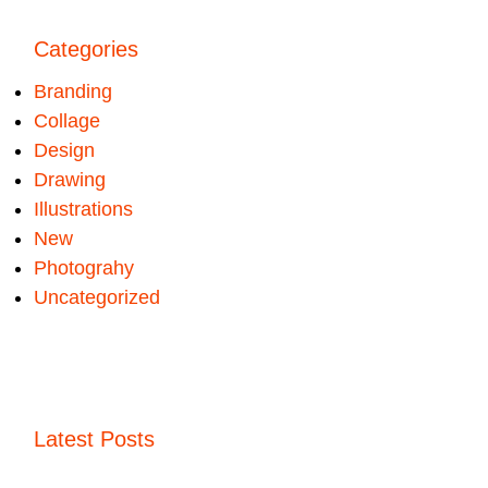
Categories
Branding
Collage
Design
Drawing
Illustrations
New
Photograhy
Uncategorized
Latest Posts