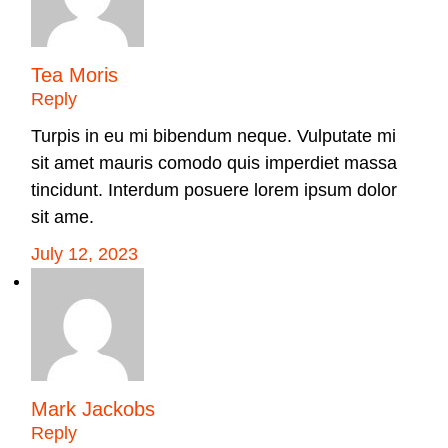
Tea Moris
Reply
Turpis in eu mi bibendum neque. Vulputate mi
sit amet mauris comodo quis imperdiet massa
tincidunt. Interdum posuere lorem ipsum dolor
sit ame.
July 12, 2023
Mark Jackobs
Reply