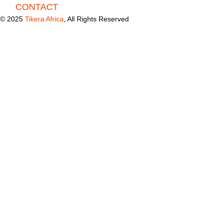
CONTACT
© 2025
Tikera Africa
, All Rights Reserved