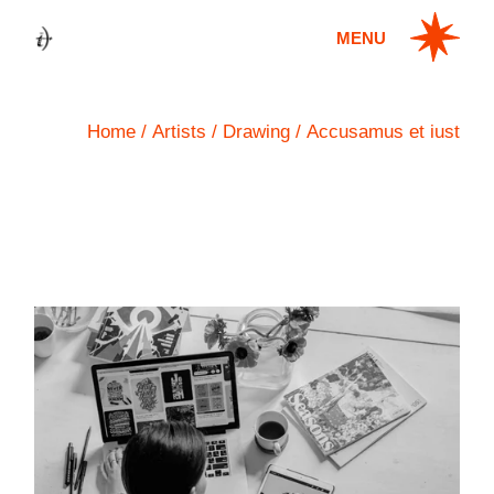
MENU
Home
Artists
Drawing
Accusamus et iust