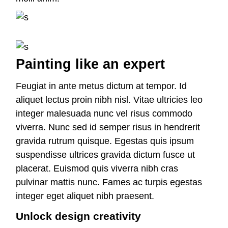
Painting like an expert
Feugiat in ante metus dictum at tempor. Id
aliquet lectus proin nibh nisl. Vitae ultricies leo
integer malesuada nunc vel risus commodo
viverra. Nunc sed id semper risus in hendrerit
gravida rutrum quisque. Egestas quis ipsum
suspendisse ultrices gravida dictum fusce ut
placerat. Euismod quis viverra nibh cras
pulvinar mattis nunc. Fames ac turpis egestas
integer eget aliquet nibh praesent.
Unlock design creativity