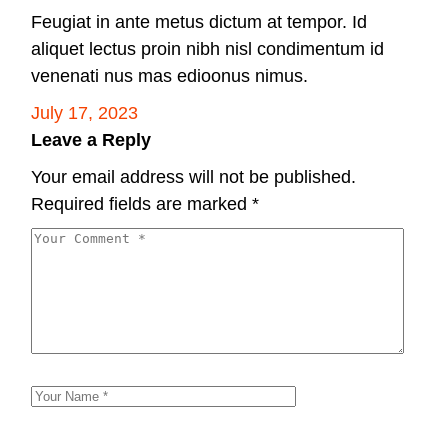
Feugiat in ante metus dictum at tempor. Id
aliquet lectus proin nibh nisl condimentum id
venenati nus mas edioonus nimus.
July 17, 2023
Leave a Reply
Your email address will not be published.
Required fields are marked
*