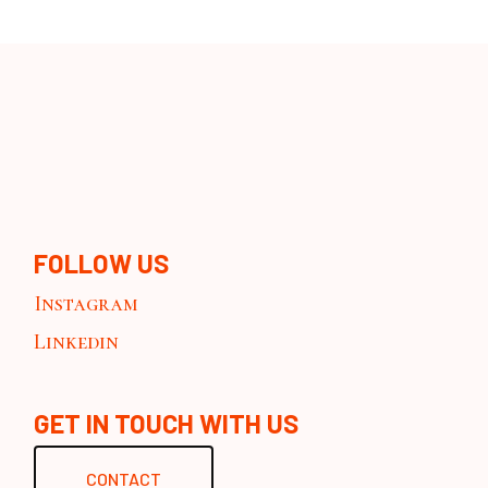
FOLLOW US
Instagram
Linkedin
GET IN TOUCH WITH US
CONTACT