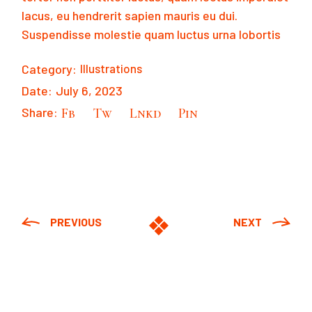
lacus, eu hendrerit sapien mauris eu dui.
Suspendisse molestie quam luctus urna lobortis
Category:
Illustrations
Date:
July 6, 2023
Share:
Fb
Tw
Lnkd
Pin
PREVIOUS
NEXT