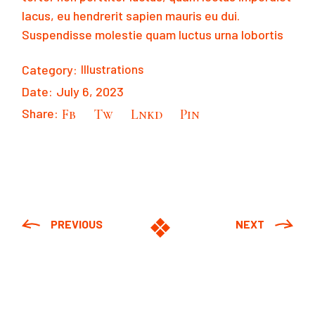
lacus, eu hendrerit sapien mauris eu dui.
Suspendisse molestie quam luctus urna lobortis
Category:
Illustrations
Date:
July 6, 2023
Share:
Fb
Tw
Lnkd
Pin
PREVIOUS
NEXT