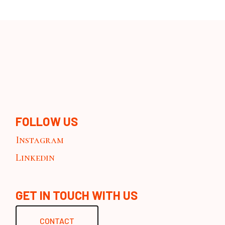
FOLLOW US
Instagram
Linkedin
GET IN TOUCH WITH US
CONTACT