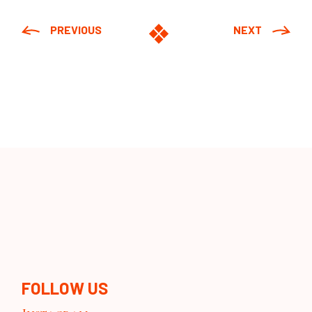
PREVIOUS
NEXT
FOLLOW US