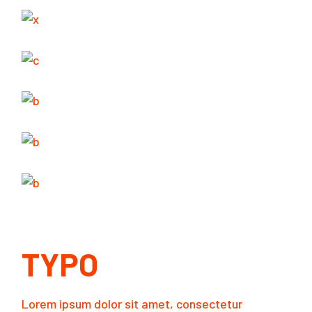
TYPO
Lorem ipsum dolor sit amet, consectetur