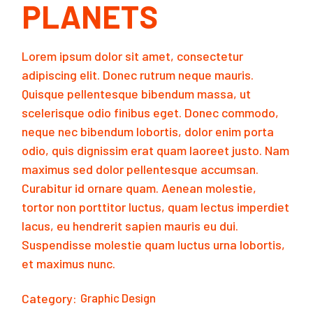
PLANETS
Lorem ipsum dolor sit amet, consectetur
adipiscing elit. Donec rutrum neque mauris.
Quisque pellentesque bibendum massa, ut
scelerisque odio finibus eget. Donec commodo,
neque nec bibendum lobortis, dolor enim porta
odio, quis dignissim erat quam laoreet justo. Nam
maximus sed dolor pellentesque accumsan.
Curabitur id ornare quam. Aenean molestie,
tortor non porttitor luctus, quam lectus imperdiet
lacus, eu hendrerit sapien mauris eu dui.
Suspendisse molestie quam luctus urna lobortis,
et maximus nunc.
Category:
Graphic Design