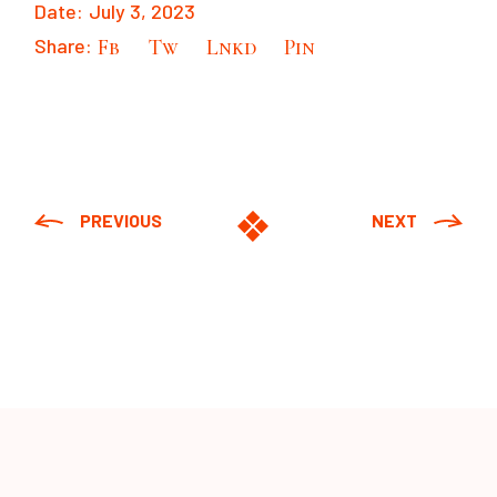
Date:
July 3, 2023
Share:
Fb
Tw
Lnkd
Pin
PREVIOUS
NEXT