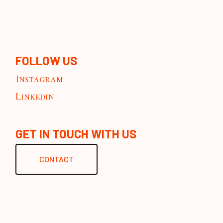
FOLLOW US
Instagram
Linkedin
GET IN TOUCH WITH US
CONTACT