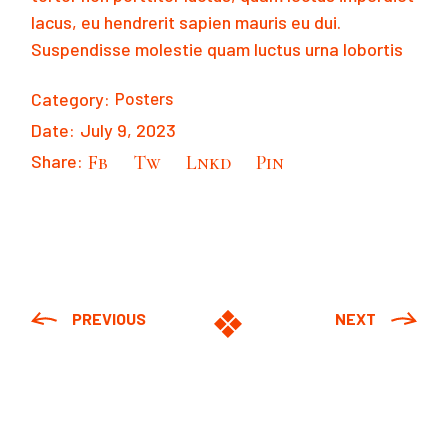
lacus, eu hendrerit sapien mauris eu dui.
Suspendisse molestie quam luctus urna lobortis
Category:
Posters
Date:
July 9, 2023
Share:
Fb
Tw
Lnkd
Pin
PREVIOUS
NEXT