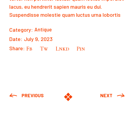
lacus, eu hendrerit sapien mauris eu dui.
Suspendisse molestie quam luctus urna lobortis
Category:
Antique
Date:
July 9, 2023
Share:
Fb
Tw
Lnkd
Pin
PREVIOUS
NEXT