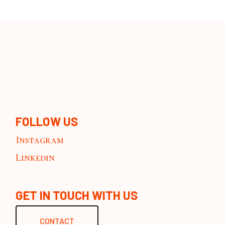
FOLLOW US
Instagram
Linkedin
GET IN TOUCH WITH US
CONTACT