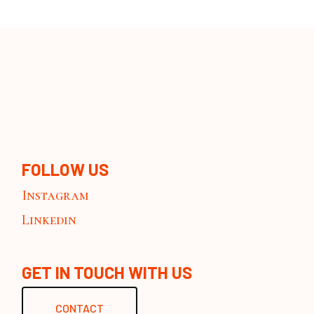
FOLLOW US
Instagram
Linkedin
GET IN TOUCH WITH US
CONTACT