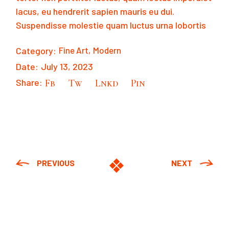
lacus, eu hendrerit sapien mauris eu dui.
Suspendisse molestie quam luctus urna lobortis
Category:
Fine Art
Modern
Date:
July 13, 2023
Share:
Fb
Tw
Lnkd
Pin
PREVIOUS
NEXT